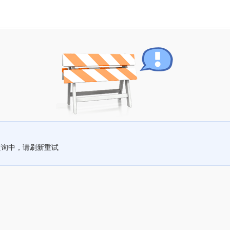
查询中，请刷新重试