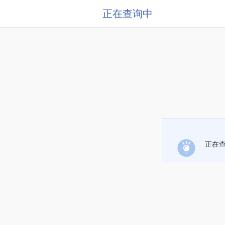
正在查询中
正在