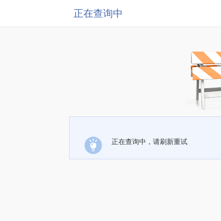
正在查询中
正在查询中，请刷新重试