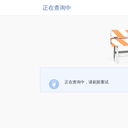
正在查询中
正在查询中，请刷新重试